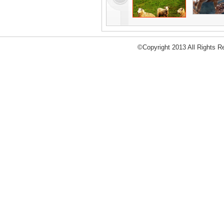
©Copyright 2013 All Right