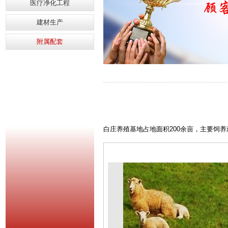
医疗净化工程
建材生产
附属配套
白庄养殖基地占地面积200余亩，主要饲